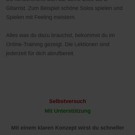
Gitarrist. Zum Beispiel schöne Solos spielen und
Spielen mit Feeling meistern.
Alles was du dazu brauchst, bekommst du im
Online-Training gezeigt. Die Lektionen sind
jederzeit für dich abrufbereit.
Selbstversuch
Mit Unterstützung
Mit einem klaren Konzept wirst du schneller