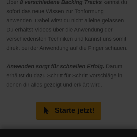
Über
8 verschiedene Backing Tracks
kannst du
sofort das neue Wissen zur Tonformung
anwenden. Dabei wirst du nicht alleine gelassen.
Du erhältst Videos über die Anwendung der
verschiedensten Techniken und kannst uns somit
direkt bei der Anwendung auf die Finger schauen.
Anwenden sorgt für schnellen Erfolg.
Darum
erhältst du dazu Schritt für Schritt Vorschläge in
denen dir alles gezeigt und erklärt wird.
Starte jetzt!