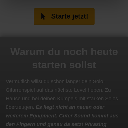
Starte jetzt!
Warum du noch heute
starten sollst
Vermutlich willst du schon länger dein Solo-
Gitarrenspiel auf das nächste Level heben. Zu
Hause und bei deinen Kumpels mit starken Solos
überzeugen.
Es liegt nicht an neuen oder
weiterem Equipment. Guter Sound kommt aus
den Fingern und genau da setzt Phrasing