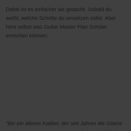
Dabei ist es einfacher als gedacht. Sobald du
weißt, welche Schritte du umsetzen sollst. Aber
höre selbst was Guitar Master Plan Schüler
erreichen können:
"Bin ein älteres Kaliber, der seit Jahren die Gitarre