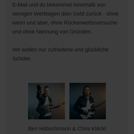
E-Mail und du bekommst innerhalb von
wenigen Werktagen dein Geld zurück - ohne
wenn und aber, ohne Rückerwerbsversuche
und ohne Nennung von Gründen.
Wir wollen nur zufriedene und glückliche
Schüler.
Ben Hübschmann & Chris Klöckl