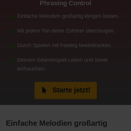
Phrasing Control
Einfache Melodien großartig klingen lassen.
Mit jedem Ton deine Zuhörer überzeugen.
Durch Spielen mit Feeling beeindrucken.
Deinem Gitarrenspiel Leben und Seele
einhauchen.
Starte jetzt!
Einfache Melodien großartig