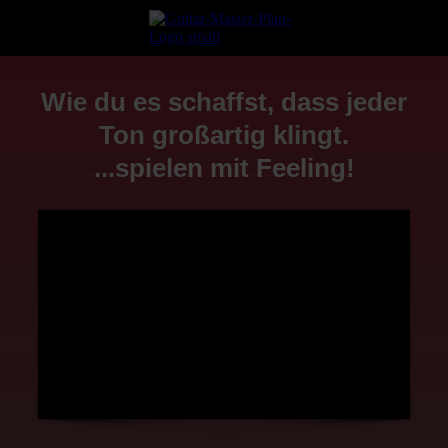
Wie du es schaffst, dass jeder
Ton großartig klingt.
...spielen mit Feeling!