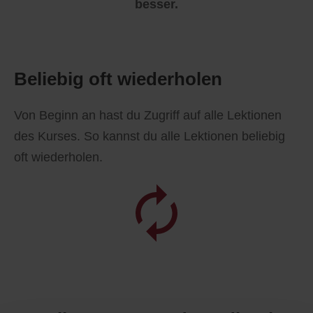
besser.
Beliebig oft wiederholen
Von Beginn an hast du Zugriff auf alle Lektionen
des Kurses. So kannst du alle Lektionen beliebig
oft wiederholen.