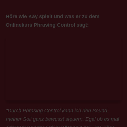
Höre wie Kay spielt und was er zu dem
Onlinekurs Phrasing Control sagt:
"Durch Phrasing Control kann ich den Sound
meiner Soli ganz bewusst steuern. Egal ob es mal