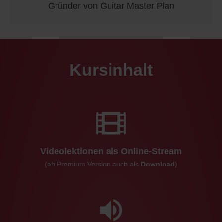
Gründer von Guitar Master Plan
Kursinhalt
Videolektionen als Online-Stream
(ab Premium Version auch als
Download
)