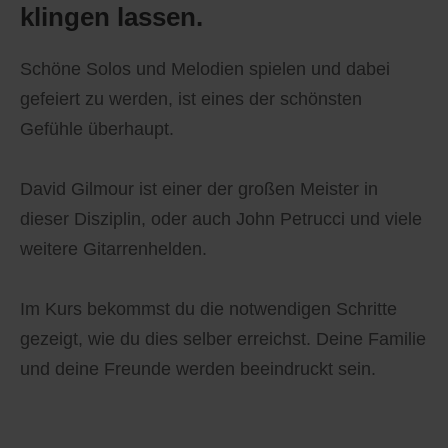
klingen lassen.
Schöne Solos und Melodien spielen und dabei
gefeiert zu werden, ist eines der schönsten
Gefühle überhaupt.
David Gilmour ist einer der großen Meister in
dieser Disziplin, oder auch John Petrucci und viele
weitere Gitarrenhelden.
Im Kurs bekommst du die notwendigen Schritte
gezeigt, wie du dies selber erreichst. Deine Familie
und deine Freunde werden beeindruckt sein.