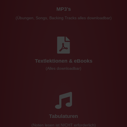
MP3's
(Übungen, Songs, Backing Tracks alles downloadbar)
Textlektionen & eBooks
(Alles downloadbar)
Tabulaturen
(Noten lesen ist NICHT erforderlich)