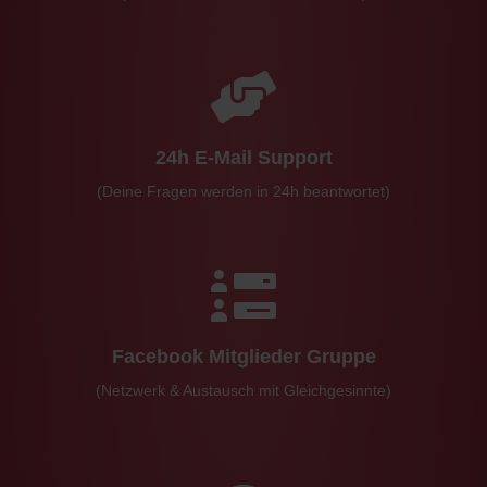
24h E-Mail Support
(Deine Fragen werden in 24h beantwortet)
Facebook Mitglieder Gruppe
(Netzwerk & Austausch mit Gleichgesinnte)