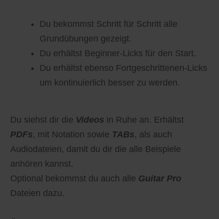
Du bekommst Schritt für Schritt alle
Grundübungen gezeigt.
Du erhältst Beginner-Licks für den Start.
Du erhältst ebenso Fortgeschrittenen-Licks
um kontinuierlich besser zu werden.
Du siehst dir die
Videos
in Ruhe an. Erhältst
PDFs
, mit Notation sowie
TABs
, als auch
Audiodateien, damit du dir die alle Beispiele
anhören kannst.
Optional bekommst du auch alle
Guitar Pro
Dateien dazu.