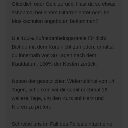
Glücklich oder Geld zurück: Hast du so etwas
schonmal bei einem Gitarrenlehrer oder bei
Musikschulen angeboten bekommen?
Die 100% Zufriedenheitsgarantie für dich:
Bist du mit dem Kurs nicht zufrieden, erhältst
du innerhalb von 30 Tagen nach dem
Kaufdatum, 100% der Kosten zurück.
Neben der gesetzlichen Widerrufsfrist von 14
Tagen, schenken wir dir somit nochmal 16
weitere Tage, um den Kurs auf Herz und
Nieren zu prüfen.
Schreibe uns im Fall des Falles einfach eine