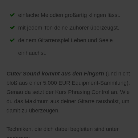
einfache Melodien großartig klingen lässt.
mit jedem Ton deine Zuhörer überzeugst.
deinem Gitarrenspiel Leben und Seele
einhauchst.
Guter Sound kommt aus den Fingern
(und nicht
bloß aus einer 5.000 EUR Equipment-Sammlung).
Genau da setzt der Kurs Phrasing Control an. Wie
du das Maximum aus deiner Gitarre rausholst, um
damit zu überzeugen.
Techniken, die dich dabei begleiten sind unter