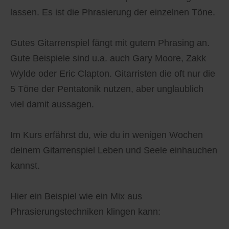
lassen. Es ist die Phrasierung der einzelnen Töne.
Gutes Gitarrenspiel fängt mit gutem Phrasing an.
Gute Beispiele sind u.a. auch Gary Moore, Zakk
Wylde oder Eric Clapton. Gitarristen die oft nur die
5 Töne der Pentatonik nutzen, aber unglaublich
viel damit aussagen.
Im Kurs erfährst du, wie du in wenigen Wochen
deinem Gitarrenspiel Leben und Seele einhauchen
kannst.
Hier ein Beispiel wie ein Mix aus
Phrasierungstechniken klingen kann: