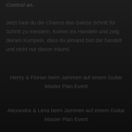
Control an.
Jetzt hast du die Chance das Ganze Schritt für
Schritt zu meistern. Komm ins Handeln und zeig
deinen Kumpels, dass du jemand bist der handelt
und nicht nur davon träumt.
Henry & Florian beim Jammen auf einem Guitar
Master Plan Event
Alexandra & Lena beim Jammen auf einem Guitar
Master Plan Event