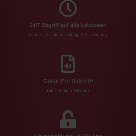
24/7 Zugriff auf alle Lektionen
(Jederzeit einfach einloggen & loslegen!)
Guitar Pro Dateien*
(ab Premium Version)