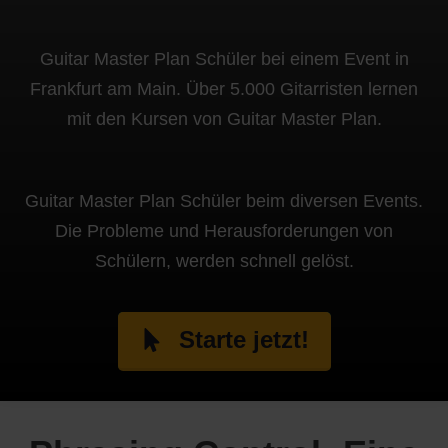
Guitar Master Plan Schüler bei einem Event in
Frankfurt am Main. Über 5.000 Gitarristen lernen
mit den Kursen von Guitar Master Plan.
Guitar Master Plan Schüler beim diversen Events.
Die Probleme und Herausforderungen von
Schülern, werden schnell gelöst.
Starte jetzt!