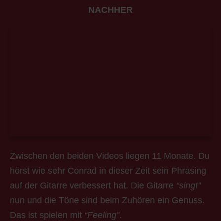
NACHHER
Zwischen den beiden Videos liegen 11 Monate. Du
hörst wie sehr Conrad in dieser Zeit sein Phrasing
auf der Gitarre verbessert hat. Die Gitarre
“singt”
nun und die Töne sind beim Zuhören ein Genuss.
Das ist spielen mit
“Feeling”
.