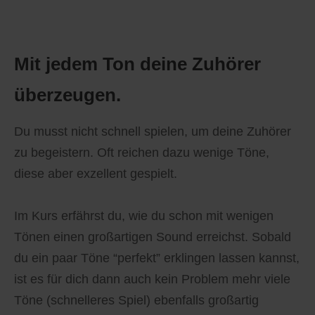
Mit jedem Ton deine Zuhörer
überzeugen.
Du musst nicht schnell spielen, um deine Zuhörer
zu begeistern. Oft reichen dazu wenige Töne,
diese aber exzellent gespielt.
Im Kurs erfährst du, wie du schon mit wenigen
Tönen einen großartigen Sound erreichst. Sobald
du ein paar Töne “perfekt” erklingen lassen kannst,
ist es für dich dann auch kein Problem mehr viele
Töne (schnelleres Spiel) ebenfalls großartig