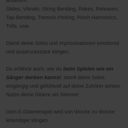
anderem:
Slides, Vibrato, String Bending, Rakes, Releases,
Tap-Bending, Tremolo Picking, Pinch Harmonics,
Trills, usw.
Damit deine Solos und
Improvisationen
emotional
und ausdrucksstark klingen.
Du erfährst auch, wie du
beim Spielen wie ein
Sänger denken kannst
, damit deine Solos
eingängig und gefühlvoll auf deine Zuhörer wirken.
Nutze deine Gitarre als Stimme!
Dein E-Gitarrenspiel wird von Woche zu Woche
lebendiger klingen.