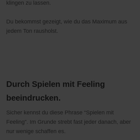
klingen zu lassen.
Du bekommst gezeigt, wie du das Maximum aus
jedem Ton rausholst.
Durch Spielen mit Feeling
beeindrucken.
Sicher kennst du diese Phrase “Spielen mit
Feeling”. Im Grunde strebt fast jeder danach, aber
nur wenige schaffen es.