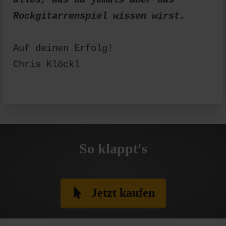
Rockgitarrenspiel wissen wirst.
Auf deinen Erfolg!
Chris Klöckl
So klappt's
Jetzt kaufen