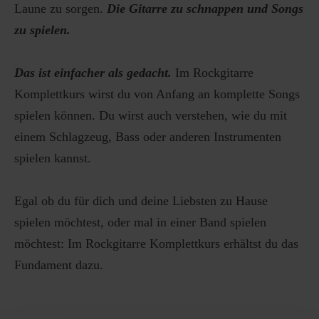
Laune zu sorgen.
Die Gitarre zu schnappen und Songs
zu spielen.
Das ist einfacher als gedacht.
Im Rockgitarre
Komplettkurs wirst du von Anfang an komplette Songs
spielen können. Du wirst auch verstehen, wie du mit
einem Schlagzeug, Bass oder anderen Instrumenten
spielen kannst.
Egal ob du für dich und deine Liebsten zu Hause
spielen möchtest, oder mal in einer Band spielen
möchtest: Im Rockgitarre Komplettkurs erhältst du das
Fundament dazu.