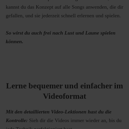
kannst du das Konzept auf alle Songs anwenden, die dir
gefallen, und sie jederzeit schnell erlernen und spielen.
So wirst du auch frei nach Lust und Laune spielen
können.
Lerne bequemer und einfacher im
Videoformat
Mit den detaillierten Video-Lektionen hast du die
Kontrolle:
Sieh dir die Videos immer wieder an, bis du
jede Technik perfektioniert hast.