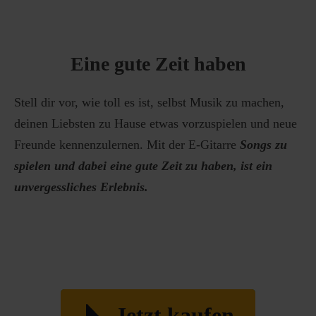
Eine gute Zeit haben
Stell dir vor, wie toll es ist, selbst Musik zu machen,
deinen Liebsten zu Hause etwas vorzuspielen und neue
Freunde kennenzulernen. Mit der E-Gitarre
Songs zu
spielen und dabei eine gute Zeit zu haben, ist ein
unvergessliches Erlebnis.
Jetzt kaufen