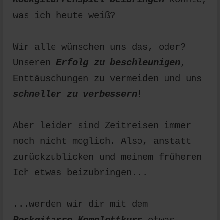
was ich heute weiß?
Wir alle wünschen uns das, oder?
Unseren
Erfolg zu beschleunigen
,
Enttäuschungen zu vermeiden und uns
schneller zu verbessern
!
Aber leider sind Zeitreisen immer
noch nicht möglich. Also, anstatt
zurückzublicken und meinem früheren
Ich etwas beizubringen...
...werden wir dir mit dem
Rockgitarre Komplettkurs
etwas