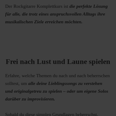
Der Rockgitarre Komplettkurs ist
die perfekte Lösung
für alle, die trotz eines anspruchsvollen Alltags ihre
musikalischen Ziele erreichen möchten.
Frei nach Lust und Laune spielen
Erfahre, welche Themen du nach und nach beherrschen
solltest, um
alle deine Lieblingssongs zu verstehen
und originalgetreu zu spielen – oder um eigene Solos
darüber zu improvisieren.
Sobald du diese simplen Grundlagen beherrschst,