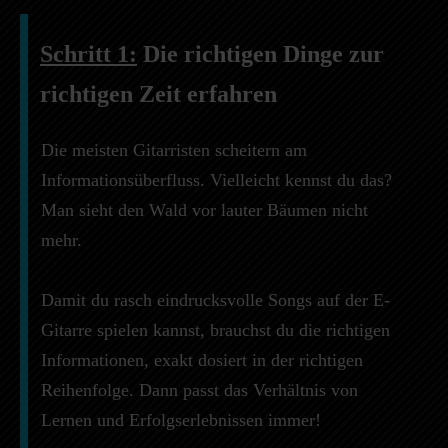
Schritt 1:
Die richtigen Dinge zur
richtigen Zeit erfahren
Die meisten Gitarristen scheitern am
Informationsüberfluss. Vielleicht kennst du das?
Man sieht den Wald vor lauter Bäumen nicht
mehr.
Damit du rasch eindrucksvolle Songs auf der E-
Gitarre spielen kannst, brauchst du die richtigen
Informationen, exakt dosiert in der richtigen
Reihenfolge. Dann passt das Verhältnis von
Lernen und Erfolgserlebnissen immer!