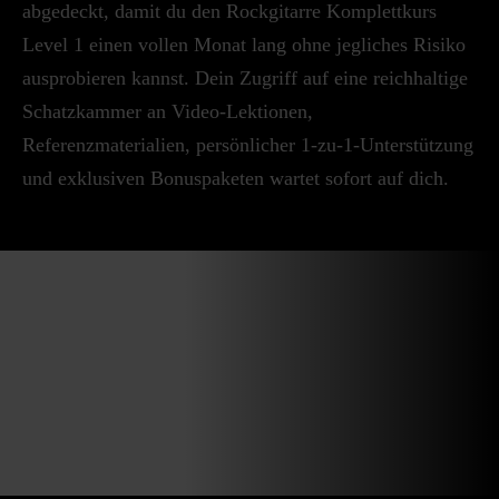
abgedeckt, damit du den Rockgitarre Komplettkurs
Level 1 einen vollen Monat lang ohne jegliches Risiko
ausprobieren kannst. Dein Zugriff auf eine reichhaltige
Schatzkammer an Video-Lektionen,
Referenzmaterialien, persönlicher 1-zu-1-Unterstützung
und exklusiven Bonuspaketen wartet sofort auf dich.