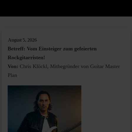
August 5, 2026
Betreff: Vom Einsteiger zum gefeierten
Rockgitarristen!
Von:
Chris Klöckl, Mitbegründer von Guitar Master
Plan