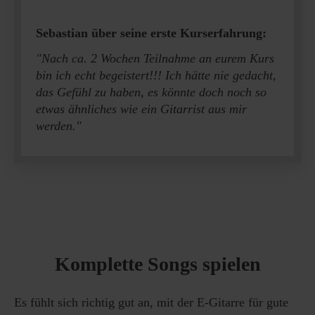
Sebastian über seine erste Kurserfahrung:
"Nach ca. 2 Wochen Teilnahme an eurem Kurs
bin ich echt begeistert!!! Ich hätte nie gedacht,
das Gefühl zu haben, es könnte doch noch so
etwas ähnliches wie ein Gitarrist aus mir
werden."
Komplette Songs spielen
Es fühlt sich richtig gut an, mit der E-Gitarre für gute