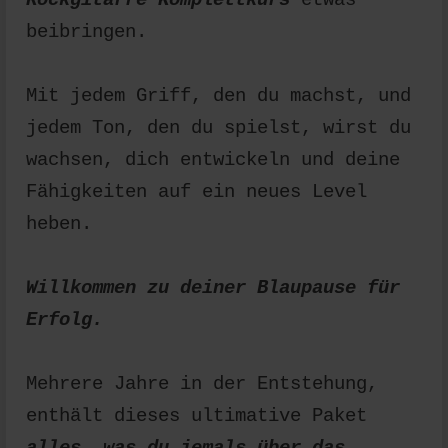
beibringen.
Mit jedem Griff, den du machst, und
jedem Ton, den du spielst, wirst du
wachsen, dich entwickeln und deine
Fähigkeiten auf ein neues Level
heben.
Willkommen zu deiner Blaupause für
Erfolg.
Mehrere Jahre in der Entstehung,
enthält dieses ultimative Paket
alles, was du jemals über das