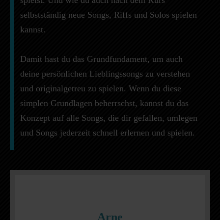
selbstständig neue Songs, Riffs und Solos spielen
kannst.
Damit hast du das Grundfundament, um auch
deine persönlichen Lieblingssongs zu verstehen
und originalgetreu zu spielen. Wenn du diese
simplen Grundlagen beherrschst, kannst du das
Konzept auf alle Songs, die dir gefallen, umlegen
und Songs jederzeit schnell erlernen und spielen.
Arne