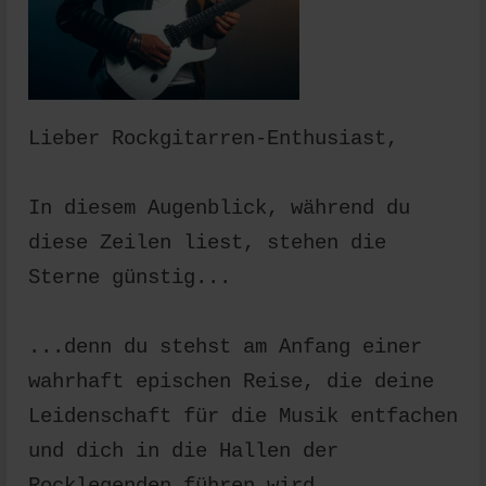
Lieber Rockgitarren-Enthusiast,
In diesem Augenblick, während du
diese Zeilen liest, stehen die
Sterne günstig...
...denn du stehst am Anfang einer
wahrhaft epischen Reise, die deine
Leidenschaft für die Musik entfachen
und dich in die Hallen der
Rocklegenden führen wird.