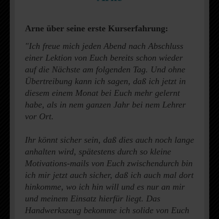
Arne über seine erste Kurserfahrung:
"Ich freue mich jeden Abend nach Abschluss
einer Lektion von Euch bereits schon wieder
auf die Nächste am folgenden Tag. Und ohne
Übertreibung kann ich sagen, daß ich jetzt in
diesem einem Monat bei Euch mehr gelernt
habe, als in nem ganzen Jahr bei nem Lehrer
vor Ort.
Ihr könnt sicher sein, daß dies auch noch lange
anhalten wird, spätestens durch so kleine
Motivations-mails von Euch zwischendurch bin
ich mir jetzt auch sicher, daß ich auch mal dort
hinkomme, wo ich hin will und es nur an mir
und meinem Einsatz hierfür liegt. Das
Handwerkszeug bekomme ich solide von Euch