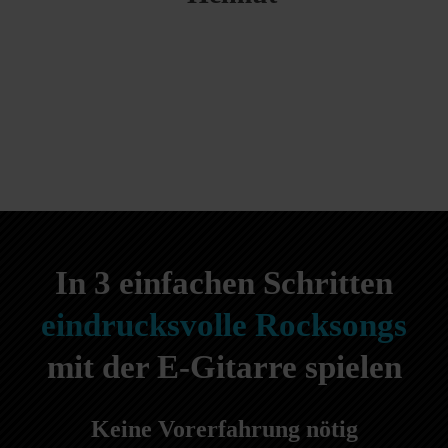
In
3 einfachen Schritten
eindrucksvolle Rocksongs
mit der E-Gitarre spielen
Keine Vorerfahrung nötig