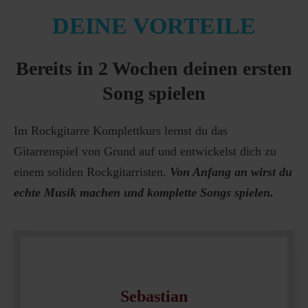
DEINE VORTEILE
Bereits in 2 Wochen deinen ersten
Song spielen
Im Rockgitarre Komplettkurs lernst du das
Gitarrenspiel von Grund auf und entwickelst dich zu
einem soliden Rockgitarristen.
Von Anfang an wirst du
echte Musik machen und komplette Songs spielen.
Sebastian