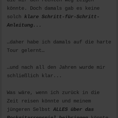
könnte. Doch damals gab es keine
solch
klare Schritt-für-Schritt-
Anleitung...
…daher habe ich damals auf die harte
Tour gelernt…
…und nach all den Jahren wurde mir
schließlich klar...
Was wäre, wenn ich zurück in die
Zeit reisen könnte und meinem
jüngeren Selbst
ALLES über das
Rockgitarrenspiel beibringen
könnte,