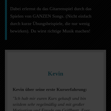
Dabei erlernst du das Gitarrenspiel durch das
Spielen von GANZEN Songs. (Nicht einfach
durch kurze Übungsbeispiele, die nur wenig
bewirken). Du wirst richtige Musik machen!
Kevin
Kevin über seine erste Kurserfahrung:
"Ich hab mir euren Kurs gekauft und bin
seitdem sehr regelmäßig und mit großer
Motivation und Freude am Griffbrett. Euer