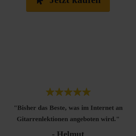
"Bisher das Beste, was im Internet an
Gitarrenlektionen angeboten wird."
- Helmut