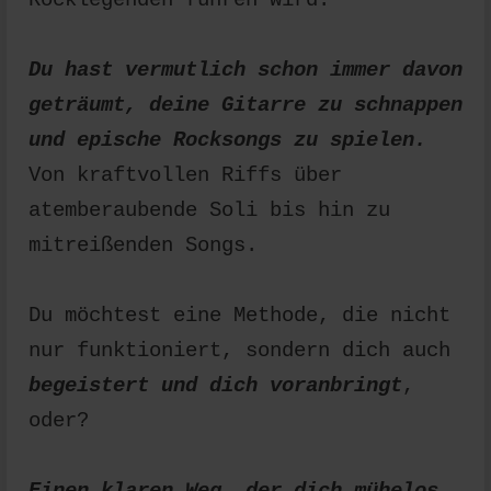
Du hast vermutlich schon immer davon
geträumt, deine Gitarre zu schnappen
und epische Rocksongs zu spielen.
Von kraftvollen Riffs über
atemberaubende Soli bis hin zu
mitreißenden Songs.
Du möchtest eine Methode, die nicht
nur funktioniert, sondern dich auch
begeistert und dich voranbringt
,
oder?
Einen klaren Weg, der dich mühelos