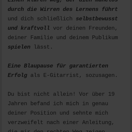
durch die Wirren des Lernens führt
und dich schließlich
selbstbewusst
und kraftvoll
vor deinen Freunden,
deiner Familie und deinem Publikum
spielen
lässt.
Eine Blaupause für garantierten
Erfolg
als E-Gitarrist, sozusagen.
Du bist nicht allein! Vor über 19
Jahren befand ich mich in genau
deiner Position und sehnte mich
verzweifelt nach einer Anleitung,
die mir den rechten Weg zeigen