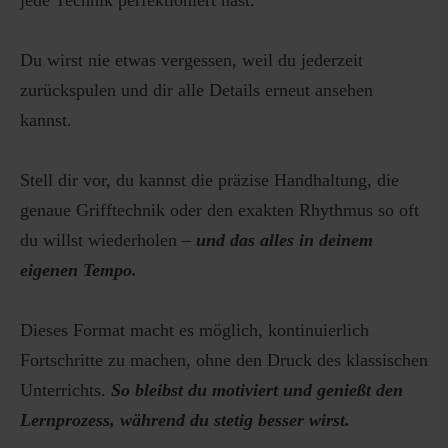
Du wirst nie etwas vergessen, weil du jederzeit
zurückspulen und dir alle Details erneut ansehen
kannst.
Stell dir vor, du kannst die präzise Handhaltung, die
genaue Grifftechnik oder den exakten Rhythmus so oft
du willst wiederholen –
und das alles in deinem
eigenen Tempo.
Dieses Format macht es möglich, kontinuierlich
Fortschritte zu machen, ohne den Druck des klassischen
Unterrichts.
So bleibst du motiviert und genießt den
Lernprozess, während du stetig besser wirst.