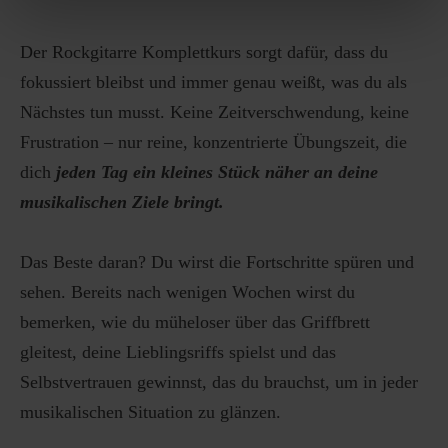
Der Rockgitarre Komplettkurs sorgt dafür, dass du
fokussiert bleibst und immer genau weißt, was du als
Nächstes tun musst. Keine Zeitverschwendung, keine
Frustration – nur reine, konzentrierte Übungszeit, die
dich
jeden Tag ein kleines Stück näher an deine
musikalischen Ziele bringt.
Das Beste daran? Du wirst die Fortschritte spüren und
sehen. Bereits nach wenigen Wochen wirst du
bemerken, wie du müheloser über das Griffbrett
gleitest, deine Lieblingsriffs spielst und das
Selbstvertrauen gewinnst, das du brauchst, um in jeder
musikalischen Situation zu glänzen.