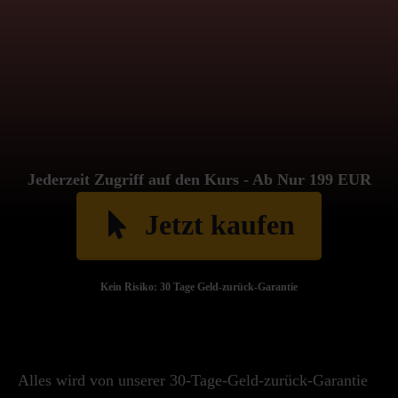
Jederzeit Zugriff auf den Kurs - Ab Nur 199 EUR
Jetzt kaufen
Kein Risiko: 30 Tage Geld-zurück-Garantie
Alles wird von unserer 30-Tage-Geld-zurück-Garantie