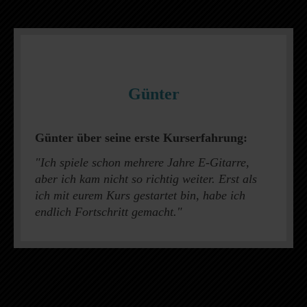
Günter
Günter über seine erste Kurserfahrung:
"Ich spiele schon mehrere Jahre E-Gitarre,
aber ich kam nicht so richtig weiter. Erst als
ich mit eurem Kurs gestartet bin, habe ich
endlich Fortschritt gemacht."