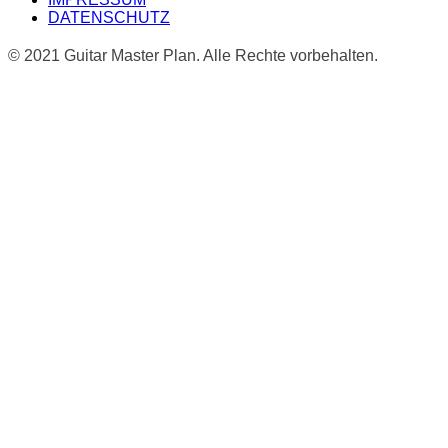
DATENSCHUTZ
© 2021 Guitar Master Plan. Alle Rechte vorbehalten.