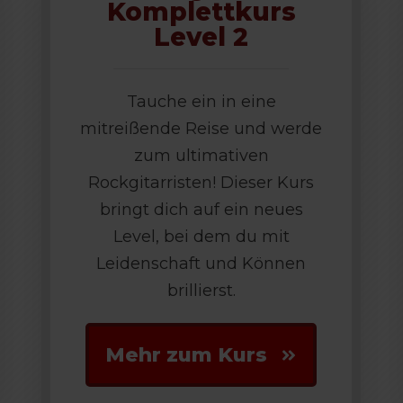
Komplettkurs
Level 2
Tauche ein in eine
mitreißende Reise und werde
zum ultimativen
Rockgitarristen! Dieser Kurs
bringt dich auf ein neues
Level, bei dem du mit
Leidenschaft und Können
brillierst.
Mehr zum Kurs