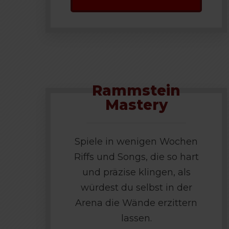
Rammstein
Mastery
Spiele in wenigen Wochen
Riffs und Songs, die so hart
und präzise klingen, als
würdest du selbst in der
Arena die Wände erzittern
lassen.