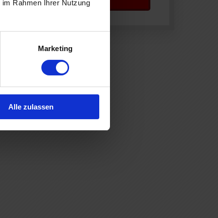
ie im Rahmen Ihrer Nutzung
Marketing
Alle zulassen