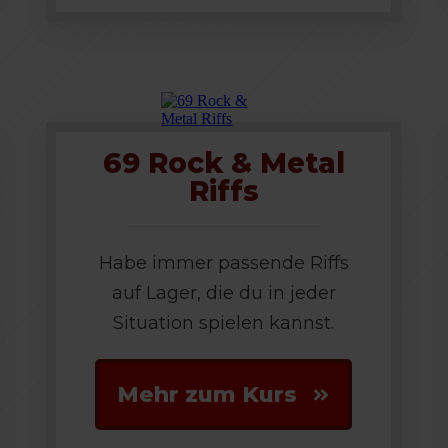
69 Rock & Metal
Riffs
Habe immer passende Riffs
auf Lager, die du in jeder
Situation spielen kannst.
Mehr zum Kurs