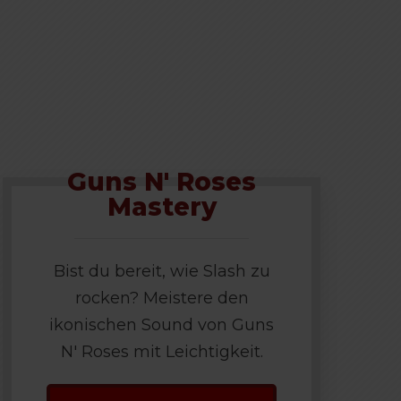
Guns N' Roses
Mastery
Bist du bereit, wie Slash zu
rocken? Meistere den
ikonischen Sound von Guns
N' Roses mit Leichtigkeit.