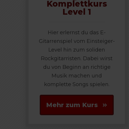
Komplettkurs
Level 1
Hier erlernst du das E-
Gitarrenspiel vom Einsteiger-
Level hin zum soliden
Rockgitarristen. Dabei wirst
du von Beginn an richtige
Musik machen und
komplette Songs spielen.
Mehr zum Kurs