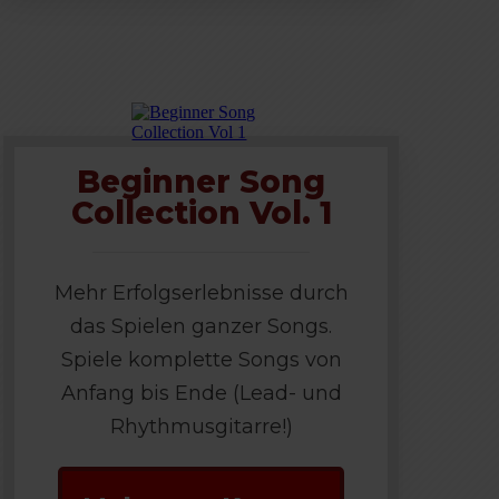
Beginner Song
Collection Vol. 1
Mehr Erfolgserlebnisse durch
das Spielen ganzer Songs.
Spiele komplette Songs von
Anfang bis Ende (Lead- und
Rhythmusgitarre!)