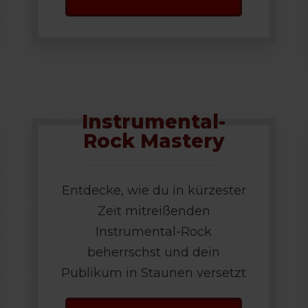
Instrumental-
Rock Mastery
Entdecke, wie du in kürzester
Zeit mitreißenden
Instrumental-Rock
beherrschst und dein
Publikum in Staunen versetzt