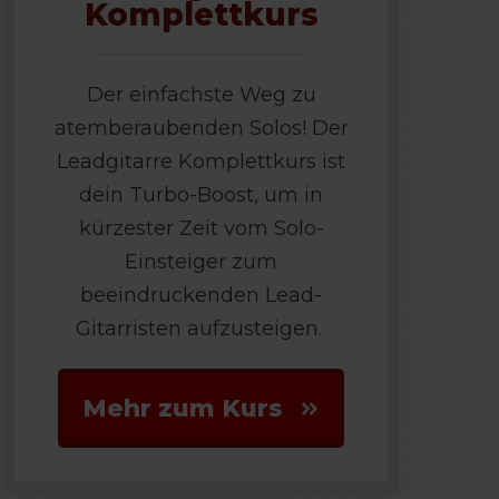
Komplettkurs
Der einfachste Weg zu
atemberaubenden Solos! Der
Leadgitarre Komplettkurs ist
dein Turbo-Boost, um in
kürzester Zeit vom Solo-
Einsteiger zum
beeindruckenden Lead-
Gitarristen aufzusteigen.
Mehr zum Kurs