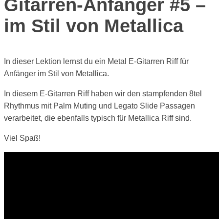
Gitarren-Anfänger #5 –
im Stil von Metallica
In dieser Lektion lernst du ein Metal E-Gitarren Riff für
Anfänger im Stil von Metallica.
In diesem E-Gitarren Riff haben wir den stampfenden 8tel
Rhythmus mit Palm Muting und Legato Slide Passagen
verarbeitet, die ebenfalls typisch für Metallica Riff sind.
Viel Spaß!