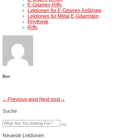
E-Gitarren Riffs
Lektionen für E-Gitarren Anfänger
Lektionen für Metal E-Gitarristen
Rhythmik
Riffs
Ben
←Previous post
Next post→
Suche
Neueste Lektionen