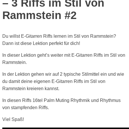
– 3 Riffs im Stil von
Rammstein #2
Du willst E-Gitarren Riffs lernen im Stil von Rammstein?
Dann ist diese Lektion perfekt für dich!
In dieser Lektion geht’s weiter mit E-Gitarren Riffs im Stil von
Rammstein.
In der Lektion gehen wir auf 2 typische Stilmittel ein und wie
du damit deine eigenen E-Gitarren Riffs im Stil von
Rammstein kreieren kannst.
In diesen Riffs 16tel Palm Muting Rhythmik und Rhythmus
von stampfenden Riffs.
Viel Spaß!