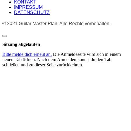
KONTAKT
IMPRESSUM
DATENSCHUTZ
© 2021 Guitar Master Plan. Alle Rechte vorbehalten.
Dialog
schließen
Sitzung abgelaufen
Bitte melde dich erneut an.
Die Anmeldeseite wird sich in einem
neuen Tab öffnen. Nach dem Anmelden kannst du den Tab
schließen und zu dieser Seite zurückkehren.