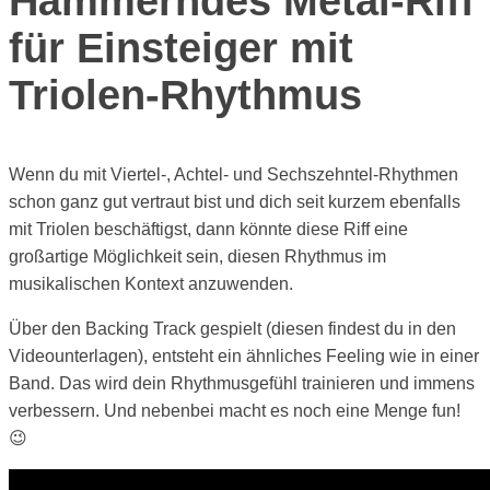
Hämmerndes Metal-Riff
für Einsteiger mit
Triolen-Rhythmus
Wenn du mit Viertel-, Achtel- und Sechszehntel-Rhythmen
schon ganz gut vertraut bist und dich seit kurzem ebenfalls
mit Triolen beschäftigst, dann könnte diese Riff eine
großartige Möglichkeit sein, diesen Rhythmus im
musikalischen Kontext anzuwenden.
Über den Backing Track gespielt (diesen findest du in den
Videounterlagen), entsteht ein ähnliches Feeling wie in einer
Band. Das wird dein Rhythmusgefühl trainieren und immens
verbessern. Und nebenbei macht es noch eine Menge fun!
😉