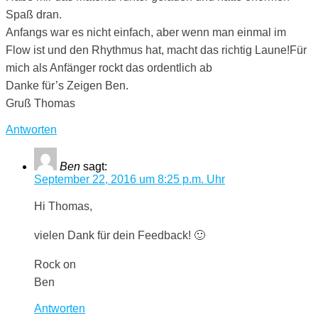
Spaß dran.
Anfangs war es nicht einfach, aber wenn man einmal im
Flow ist und den Rhythmus hat, macht das richtig Laune!Für
mich als Anfänger rockt das ordentlich ab
Danke für’s Zeigen Ben.
Gruß Thomas
Antworten
Ben
sagt:
September 22, 2016 um 8:25 p.m. Uhr
Hi Thomas,
vielen Dank für dein Feedback! 🙂
Rock on
Ben
Antworten