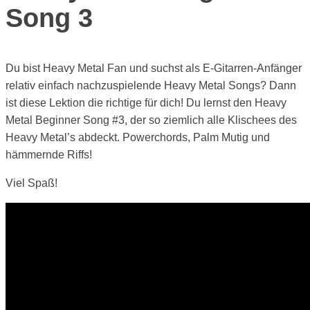
Song 3
Du bist Heavy Metal Fan und suchst als E-Gitarren-Anfänger
relativ einfach nachzuspielende Heavy Metal Songs? Dann
ist diese Lektion die richtige für dich! Du lernst den Heavy
Metal Beginner Song #3, der so ziemlich alle Klischees des
Heavy Metal’s abdeckt. Powerchords, Palm Mutig und
hämmernde Riffs!
Viel Spaß!