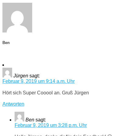
Ben
Jürgen
sagt:
Februar 9, 2019 um 9:14 a.m. Uhr
Hört sich Super Cooool an. Gruß Jürgen
Antworten
Ben
sagt:
Februar 9, 2019 um 3:28 p.m. Uhr