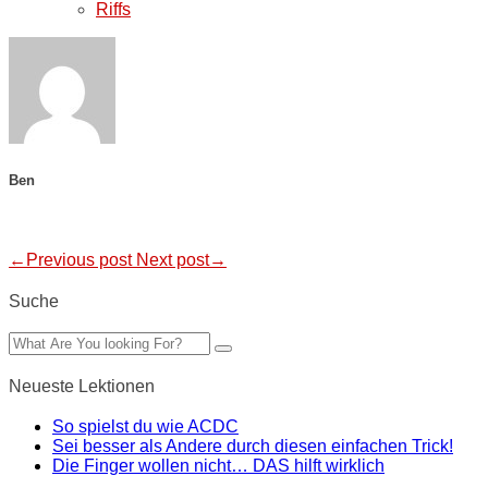
Riffs
Ben
←Previous post
Next post→
Suche
Neueste Lektionen
So spielst du wie ACDC
Sei besser als Andere durch diesen einfachen Trick!
Die Finger wollen nicht… DAS hilft wirklich