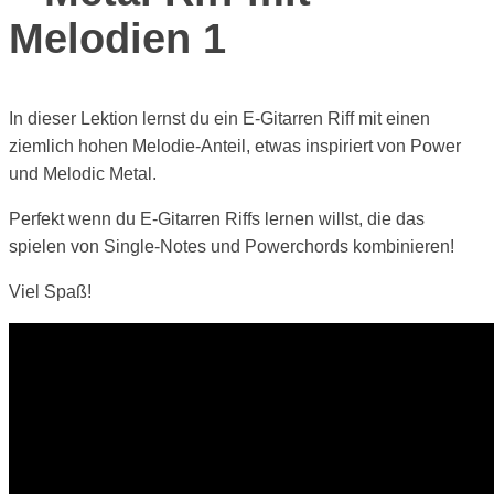
Melodien 1
In dieser Lektion lernst du ein E-Gitarren Riff mit einen
ziemlich hohen Melodie-Anteil, etwas inspiriert von Power
und Melodic Metal.
Perfekt wenn du E-Gitarren Riffs lernen willst, die das
spielen von Single-Notes und Powerchords kombinieren!
Viel Spaß!