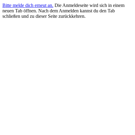
Bitte melde dich erneut an.
Die Anmeldeseite wird sich in einem
neuen Tab öffnen. Nach dem Anmelden kannst du den Tab
schließen und zu dieser Seite zurückkehren.