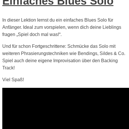
Einfaches Blues Solo
In dieser Lektion lernst du ein einfaches Blues Solo für
Anfänger. Ideal zum vorspielen, wenn dich deine Lieblings
fragen „Spiel doch mal was!“.
Und für schon Fortgeschrittene: Schmücke das Solo mit
weiteren Phrasierungstechniken wie Bendings, Sildes & Co.
Spiel auch deine eigene Improvisation über den Backing
Track!
Viel Spaß!