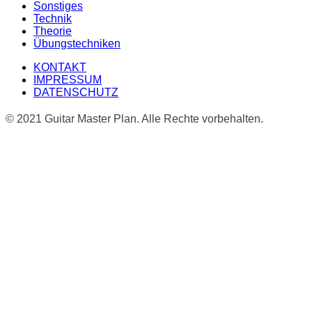
Sonstiges
Technik
Theorie
Übungstechniken
KONTAKT
IMPRESSUM
DATENSCHUTZ
© 2021 Guitar Master Plan. Alle Rechte vorbehalten.