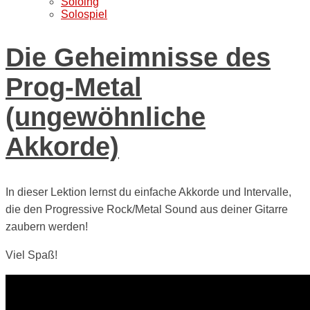
Soloing
Solospiel
Die Geheimnisse des
Prog-Metal
(ungewöhnliche
Akkorde)
In dieser Lektion lernst du einfache Akkorde und Intervalle,
die den Progressive Rock/Metal Sound aus deiner Gitarre
zaubern werden!
Viel Spaß!