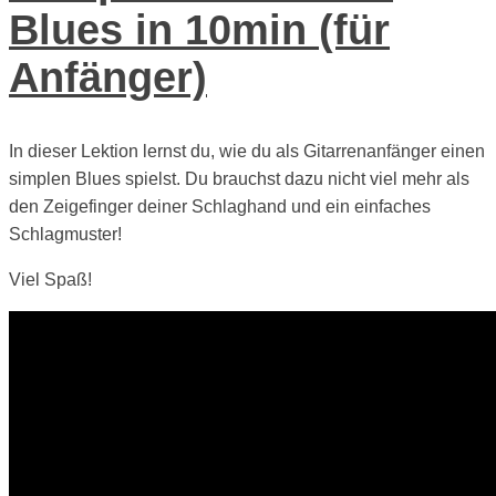
Blues in 10min (für
Anfänger)
In dieser Lektion lernst du, wie du als Gitarrenanfänger einen
simplen Blues spielst. Du brauchst dazu nicht viel mehr als
den Zeigefinger deiner Schlaghand und ein einfaches
Schlagmuster!
Viel Spaß!