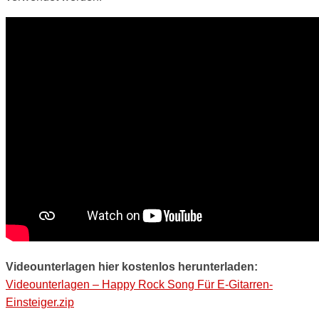
Videounterlagen hier kostenlos herunterladen:
Videounterlagen – Happy Rock Song Für E-Gitarren-
Einsteiger.zip