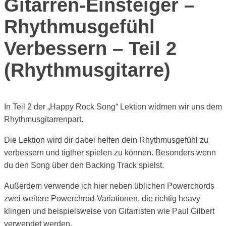
Gitarren-Einsteiger –
Rhythmusgefühl
Verbessern – Teil 2
(Rhythmusgitarre)
In Teil 2 der „Happy Rock Song“ Lektion widmen wir uns dem
Rhythmusgitarrenpart.
Die Lektion wird dir dabei helfen dein Rhythmusgefühl zu
verbessern und tigther spielen zu können. Besonders wenn
du den Song über den Backing Track spielst.
Außerdem verwende ich hier neben üblichen Powerchords
zwei weitere Powerchrod-Variationen, die richtig heavy
klingen und beispielsweise von Gitarristen wie Paul Gilbert
verwendet werden.