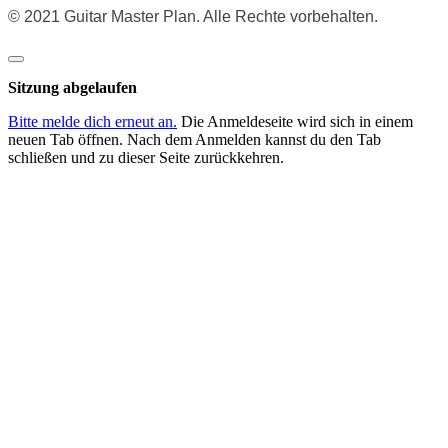
© 2021 Guitar Master Plan. Alle Rechte vorbehalten.
Dialog
schließen
Sitzung abgelaufen
Bitte melde dich erneut an.
Die Anmeldeseite wird sich in einem
neuen Tab öffnen. Nach dem Anmelden kannst du den Tab
schließen und zu dieser Seite zurückkehren.