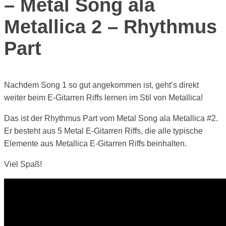
– Metal Song ala
Metallica 2 – Rhythmus
Part
Nachdem Song 1 so gut angekommen ist, geht’s direkt
weiter beim E-Gitarren Riffs lernen im Stil von Metallica!
Das ist der Rhythmus Part vom Metal Song ala Metallica #2.
Er besteht aus 5 Metal E-Gitarren Riffs, die alle typische
Elemente aus Metallica E-Gitarren Riffs beinhalten.
Viel Spaß!