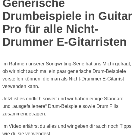
Generische
Drumbeispiele in Guitar
Pro für alle Nicht-
Drummer E-Gitarristen
Im Rahmen unserer Songwriting-Serie hat uns Michi gefragt,
ob wir nicht auch mal ein paar generische Drum-Beispiele
vorstellen können, die man als Nicht-Drummer E-Gitarrist
verwenden kann.
Jetzt ist es endlich soweit und wir haben einige Standard
und „ausgefallenere“ Drum-Beispiele sowie Drum Fills
zusammengetragen.
Im Video erfährst du alles und wir geben dir auch noch Tipps,
wie du sie verwendest.