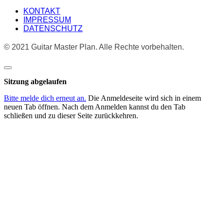
KONTAKT
IMPRESSUM
DATENSCHUTZ
© 2021 Guitar Master Plan. Alle Rechte vorbehalten.
Dialog
schließen
Sitzung abgelaufen
Bitte melde dich erneut an.
Die Anmeldeseite wird sich in einem
neuen Tab öffnen. Nach dem Anmelden kannst du den Tab
schließen und zu dieser Seite zurückkehren.