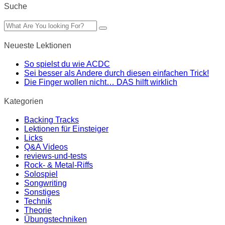
Suche
Neueste Lektionen
So spielst du wie ACDC
Sei besser als Andere durch diesen einfachen Trick!
Die Finger wollen nicht… DAS hilft wirklich
Kategorien
Backing Tracks
Lektionen für Einsteiger
Licks
Q&A Videos
reviews-und-tests
Rock- & Metal-Riffs
Solospiel
Songwriting
Sonstiges
Technik
Theorie
Übungstechniken