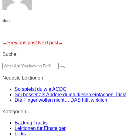
Ben
←Previous post
Next post→
Suche
Neueste Lektionen
So spielst du wie ACDC
Sei besser als Andere durch diesen einfachen Trick!
Die Finger wollen nicht… DAS hilft wirklich
Kategorien
Backing Tracks
Lektionen für Einsteiger
Licks