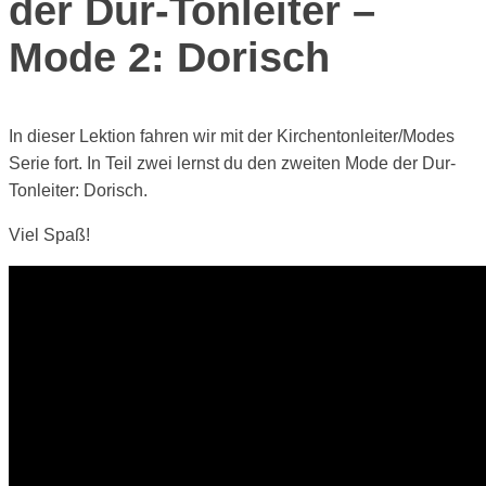
der Dur-Tonleiter –
Mode 2: Dorisch
In dieser Lektion fahren wir mit der Kirchentonleiter/Modes
Serie fort. In Teil zwei lernst du den zweiten Mode der Dur-
Tonleiter: Dorisch.
Viel Spaß!