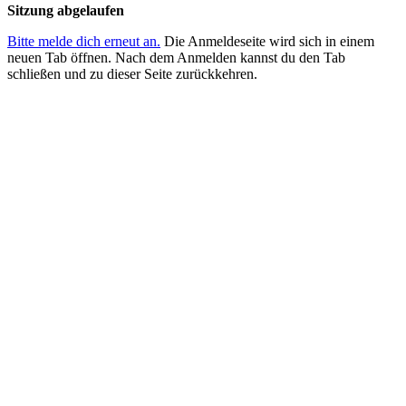
schließen
Sitzung abgelaufen
Bitte melde dich erneut an.
Die Anmeldeseite wird sich in einem
neuen Tab öffnen. Nach dem Anmelden kannst du den Tab
schließen und zu dieser Seite zurückkehren.