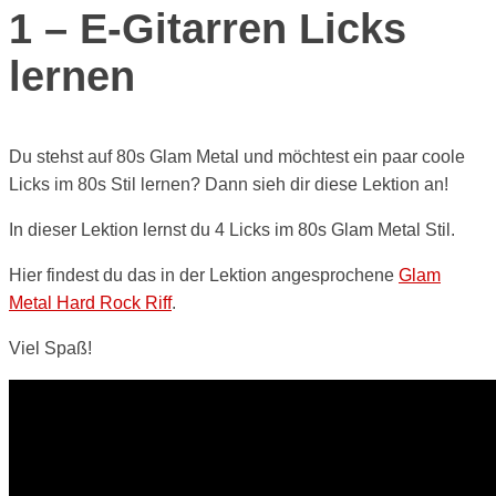
1 – E-Gitarren Licks
lernen
Du stehst auf 80s Glam Metal und möchtest ein paar coole
Licks im 80s Stil lernen? Dann sieh dir diese Lektion an!
In dieser Lektion lernst du 4 Licks im 80s Glam Metal Stil.
Hier findest du das in der Lektion angesprochene
Glam
Metal Hard Rock Riff
.
Viel Spaß!