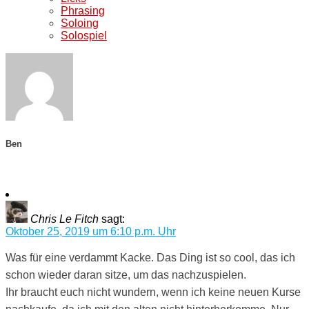
Phrasing
Soloing
Solospiel
Ben
Chris Le Fitch
sagt:
Oktober 25, 2019 um 6:10 p.m. Uhr
Was für eine verdammt Kacke. Das Ding ist so cool, das ich
schon wieder daran sitze, um das nachzuspielen.
Ihr braucht euch nicht wundern, wenn ich keine neuen Kurse