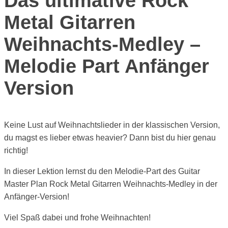
Das ultimative Rock
Metal Gitarren
Weihnachts-Medley –
Melodie Part Anfänger
Version
Keine Lust auf Weihnachtslieder in der klassischen Version,
du magst es lieber etwas heavier? Dann bist du hier genau
richtig!
In dieser Lektion lernst du den Melodie-Part des Guitar
Master Plan Rock Metal Gitarren Weihnachts-Medley in der
Anfänger-Version!
Viel Spaß dabei und frohe Weihnachten!