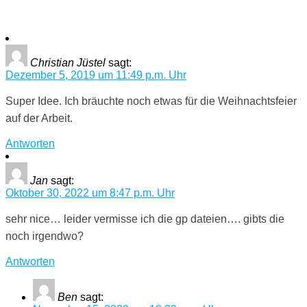
Christian Jüstel
sagt:
Dezember 5, 2019 um 11:49 p.m. Uhr
Super Idee. Ich bräuchte noch etwas für die Weihnachtsfeier
auf der Arbeit.
Antworten
Jan
sagt:
Oktober 30, 2022 um 8:47 p.m. Uhr
sehr nice… leider vermisse ich die gp dateien…. gibts die
noch irgendwo?
Antworten
Ben
sagt: